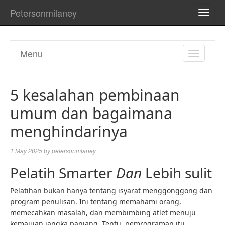
Petersonmilaney
TOGG
NAVI
Menu
TOGGL
NAVIGA
5 kesalahan pembinaan
umum dan bagaimana
menghindarinya
1 May 2025
by
petersonmlaney
Pelatih Smarter
Dan
Lebih sulit
Pelatihan bukan hanya tentang isyarat menggonggong dan
program penulisan. Ini tentang memahami orang,
memecahkan masalah, dan membimbing atlet menuju
kemajuan jangka panjang. Tentu, pemrograman itu