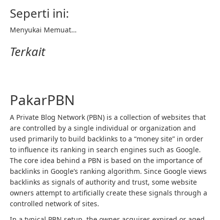
Seperti ini:
Menyukai
Memuat…
Terkait
Navigasi
pos
PakarPBN
A Private Blog Network (PBN) is a collection of websites that
are controlled by a single individual or organization and
used primarily to build backlinks to a “money site” in order
to influence its ranking in search engines such as Google.
The core idea behind a PBN is based on the importance of
backlinks in Google’s ranking algorithm. Since Google views
backlinks as signals of authority and trust, some website
owners attempt to artificially create these signals through a
controlled network of sites.
In a typical PBN setup, the owner acquires expired or aged