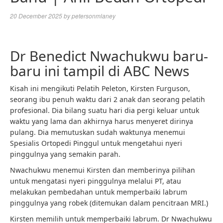
20 December 2025
by
petersonmlaney
Dr Benedict Nwachukwu baru-
baru ini tampil di ABC News
Kisah ini mengikuti Pelatih Peleton, Kirsten Furguson,
seorang ibu penuh waktu dari 2 anak dan seorang pelatih
profesional. Dia bilang suatu hari dia pergi keluar untuk
waktu yang lama dan akhirnya harus menyeret dirinya
pulang. Dia memutuskan sudah waktunya menemui
Spesialis Ortopedi Pinggul untuk mengetahui nyeri
pinggulnya yang semakin parah.
Nwachukwu menemui Kirsten dan memberinya pilihan
untuk mengatasi nyeri pinggulnya melalui PT, atau
melakukan pembedahan untuk memperbaiki labrum
pinggulnya yang robek (ditemukan dalam pencitraan MRI.)
Kirsten memilih untuk memperbaiki labrum. Dr Nwachukwu