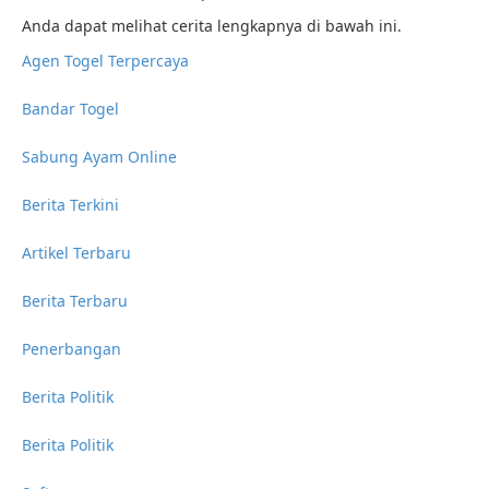
Anda dapat melihat cerita lengkapnya di bawah ini.
Agen Togel Terpercaya
Bandar Togel
Sabung Ayam Online
Berita Terkini
Artikel Terbaru
Berita Terbaru
Penerbangan
Berita Politik
Berita Politik