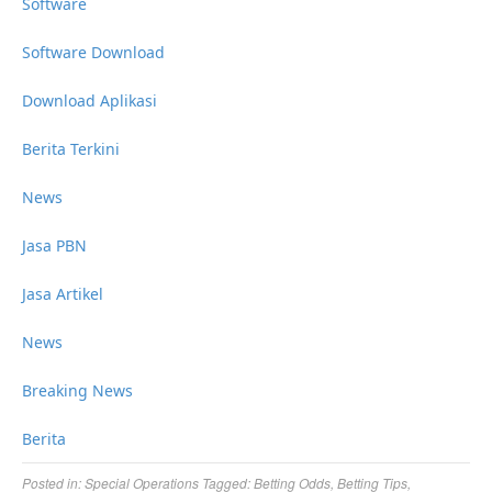
Software
Software Download
Download Aplikasi
Berita Terkini
News
Jasa PBN
Jasa Artikel
News
Breaking News
Berita
Posted in:
Special Operations
Tagged:
Betting Odds
,
Betting Tips
,