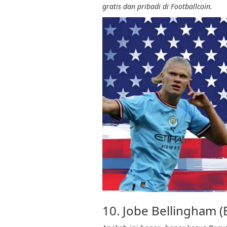
gratis dan pribadi di Footballcoin.
10. Jobe Bellingham 