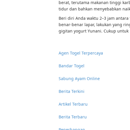
berat, terutama makanan tinggi kar
tidur dan bahkan menyebabkan nai
Beri diri Anda waktu 2–3 jam antara
benar-benar lapar, lakukan yang rin
gigitan yogurt Yunani. Cukup untuk
Agen Togel Terpercaya
Bandar Togel
Sabung Ayam Online
Berita Terkini
Artikel Terbaru
Berita Terbaru
Penerbangan