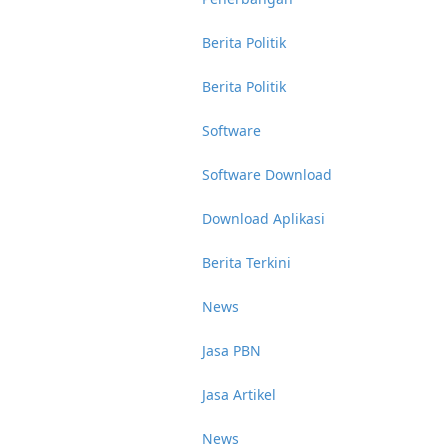
Berita Politik
Berita Politik
Software
Software Download
Download Aplikasi
Berita Terkini
News
Jasa PBN
Jasa Artikel
News