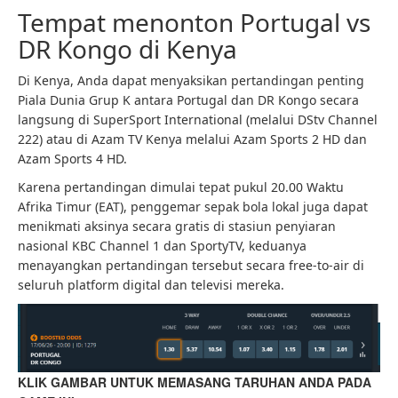
Tempat menonton Portugal vs
DR Kongo di Kenya
Di Kenya, Anda dapat menyaksikan pertandingan penting
Piala Dunia Grup K antara Portugal dan DR Kongo secara
langsung di SuperSport International (melalui DStv Channel
222) atau di Azam TV Kenya melalui Azam Sports 2 HD dan
Azam Sports 4 HD.
Karena pertandingan dimulai tepat pukul 20.00 Waktu
Afrika Timur (EAT), penggemar sepak bola lokal juga dapat
menikmati aksinya secara gratis di stasiun penyiaran
nasional KBC Channel 1 dan SportyTV, keduanya
menayangkan pertandingan tersebut secara free-to-air di
seluruh platform digital dan televisi mereka.
KLIK GAMBAR UNTUK MEMASANG TARUHAN ANDA PADA