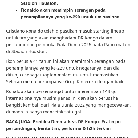
Stadion Houston.
Ronaldo akan memimpin serangan pada
penampilannya yang ke-229 untuk tim nasional.
Cristiano Ronaldo telah dipastikan masuk starting lineup
untuk tim yang akan menghadapi DR Kongo dalam
pertandingan pembuka Piala Dunia 2026 pada Rabu malam
di Stadion Houston.
Ikon berusia 41 tahun ini akan memimpin serangan pada
penampilannya yang ke-229 untuk negaranya, dan dia
ditunjuk sebagai kapten malam itu untuk memastikan
Selecao memulai kampanye Grup K mereka dengan baik.
Ronaldo akan bersemangat untuk menambah 143 gol
internasionalnya musim panas ini dan akan berusaha
bangkit kembali dari Piala Dunia 2022 yang mengecewakan,
di mana ia hanya mencetak satu gol.
BACA JUGA: Prediksi Denmark vs DR Kongo: Pratinjau
pertandingan, berita tim, performa & h2h terkini