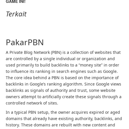
GAME INI!
Terkait
Navigasi
pos
PakarPBN
A Private Blog Network (PBN) is a collection of websites that
are controlled by a single individual or organization and
used primarily to build backlinks to a “money site” in order
to influence its ranking in search engines such as Google.
The core idea behind a PBN is based on the importance of
backlinks in Google’s ranking algorithm. Since Google views
backlinks as signals of authority and trust, some website
owners attempt to artificially create these signals through a
controlled network of sites.
In a typical PBN setup, the owner acquires expired or aged
domains that already have existing authority, backlinks, and
history. These domains are rebuilt with new content and