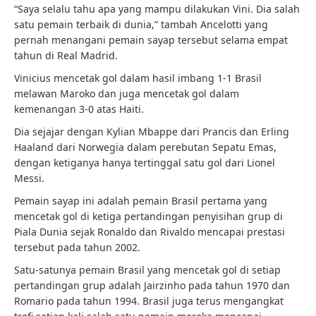
“Saya selalu tahu apa yang mampu dilakukan Vini. Dia salah
satu pemain terbaik di dunia,” tambah Ancelotti yang
pernah menangani pemain sayap tersebut selama empat
tahun di Real Madrid.
Vinicius mencetak gol dalam hasil imbang 1-1 Brasil
melawan Maroko dan juga mencetak gol dalam
kemenangan 3-0 atas Haiti.
Dia sejajar dengan Kylian Mbappe dari Prancis dan Erling
Haaland dari Norwegia dalam perebutan Sepatu Emas,
dengan ketiganya hanya tertinggal satu gol dari Lionel
Messi.
Pemain sayap ini adalah pemain Brasil pertama yang
mencetak gol di ketiga pertandingan penyisihan grup di
Piala Dunia sejak Ronaldo dan Rivaldo mencapai prestasi
tersebut pada tahun 2002.
Satu-satunya pemain Brasil yang mencetak gol di setiap
pertandingan grup adalah Jairzinho pada tahun 1970 dan
Romario pada tahun 1994. Brasil juga terus mengangkat