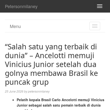
Petersonmilaney
TOGG
NAVI
Menu
TOGGL
NAVIGA
“Salah satu yang terbaik di
dunia” – Ancelotti memuji
Vinicius Junior setelah dua
golnya membawa Brasil ke
puncak grup
25 June 2026
by
petersonmlaney
Pelatih kepala Brasil Carlo Ancelotti memuji Vinicius
Junior sebagai salah satu pemain terbaik di dunia