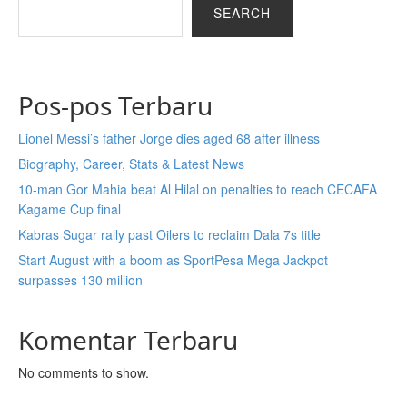
SEARCH
Pos-pos Terbaru
Lionel Messi’s father Jorge dies aged 68 after illness
Biography, Career, Stats & Latest News
10-man Gor Mahia beat Al Hilal on penalties to reach CECAFA
Kagame Cup final
Kabras Sugar rally past Oilers to reclaim Dala 7s title
Start August with a boom as SportPesa Mega Jackpot
surpasses 130 million
Komentar Terbaru
No comments to show.