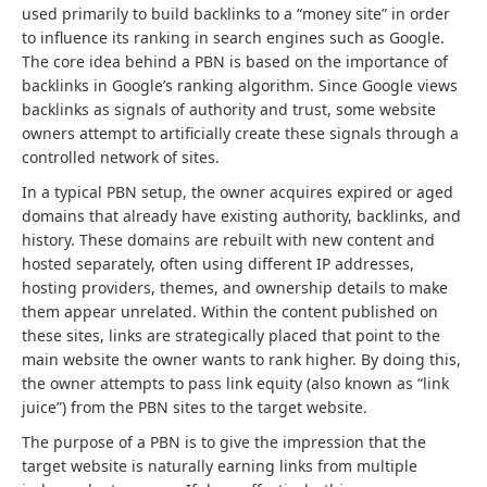
used primarily to build backlinks to a “money site” in order
to influence its ranking in search engines such as Google.
The core idea behind a PBN is based on the importance of
backlinks in Google’s ranking algorithm. Since Google views
backlinks as signals of authority and trust, some website
owners attempt to artificially create these signals through a
controlled network of sites.
In a typical PBN setup, the owner acquires expired or aged
domains that already have existing authority, backlinks, and
history. These domains are rebuilt with new content and
hosted separately, often using different IP addresses,
hosting providers, themes, and ownership details to make
them appear unrelated. Within the content published on
these sites, links are strategically placed that point to the
main website the owner wants to rank higher. By doing this,
the owner attempts to pass link equity (also known as “link
juice”) from the PBN sites to the target website.
The purpose of a PBN is to give the impression that the
target website is naturally earning links from multiple