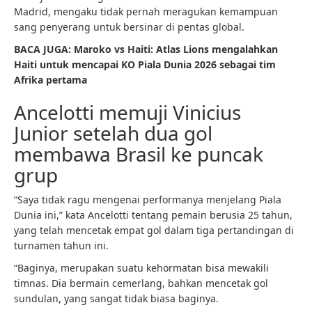
Madrid, mengaku tidak pernah meragukan kemampuan
sang penyerang untuk bersinar di pentas global.
BACA JUGA: Maroko vs Haiti: Atlas Lions mengalahkan
Haiti untuk mencapai KO Piala Dunia 2026 sebagai tim
Afrika pertama
Ancelotti memuji Vinicius
Junior setelah dua gol
membawa Brasil ke puncak
grup
“Saya tidak ragu mengenai performanya menjelang Piala
Dunia ini,” kata Ancelotti tentang pemain berusia 25 tahun,
yang telah mencetak empat gol dalam tiga pertandingan di
turnamen tahun ini.
“Baginya, merupakan suatu kehormatan bisa mewakili
timnas. Dia bermain cemerlang, bahkan mencetak gol
sundulan, yang sangat tidak biasa baginya.