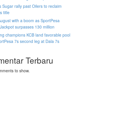
 Sugar rally past Oilers to reclaim
 title
August with a boom as SportPesa
ackpot surpasses 130 million
ing champions KCB land favorable pool
ortPesa 7s second leg at Dala 7s
mentar Terbaru
mments to show.