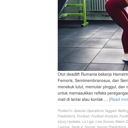
Otot deadlift Rumania bekerja Hamstrin
Femoris, Semimembranosus, dan Semite
menekuk lutut, memutar pinggul, dan
untuk memasukkan refleks peregangan 
mati di lantai atau kontak …
[Read mo
Posted in:
Special Operations
Tagged:
Bettin
Predictions
,
Football
,
Football Analysis
,
Footb
Injury Updates
,
La Liga
,
Live Scores
,
Match 
League
,
Serie A
,
Soccer
,
Soccer Predictions
,