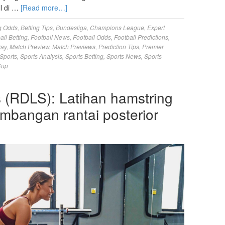
il di …
[Read more…]
g Odds
,
Betting Tips
,
Bundesliga
,
Champions League
,
Expert
all Betting
,
Football News
,
Football Odds
,
Football Predictions
,
Day
,
Match Preview
,
Match Previews
,
Prediction Tips
,
Premier
Sports
,
Sports Analysis
,
Sports Betting
,
Sports News
,
Sports
Cup
 (RDLS): Latihan hamstring
mbangan rantai posterior