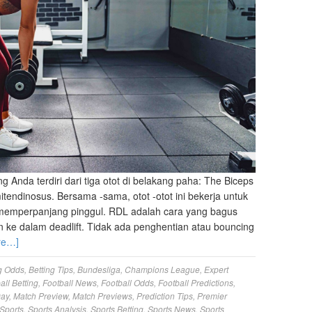
g Anda terdiri dari tiga otot di belakang paha: The Biceps
ndinosus. Bersama -sama, otot -otot ini bekerja untuk
 memperpanjang pinggul. RDL adalah cara yang bagus
ke dalam deadlift. Tidak ada penghentian atau bouncing
re…]
g Odds
,
Betting Tips
,
Bundesliga
,
Champions League
,
Expert
all Betting
,
Football News
,
Football Odds
,
Football Predictions
,
Day
,
Match Preview
,
Match Previews
,
Prediction Tips
,
Premier
Sports
,
Sports Analysis
,
Sports Betting
,
Sports News
,
Sports