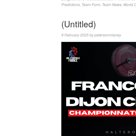
Predictions
,
Team Form
,
Team News
,
World 
(Untitled)
9 February 2025
by
petersonmlaney