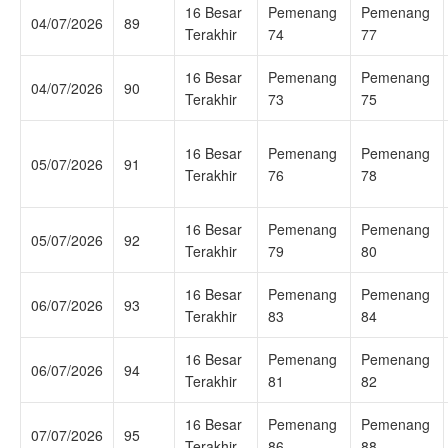
16 Besar
Pemenang
Pemenang
04/07/2026
89
Terakhir
74
77
16 Besar
Pemenang
Pemenang
04/07/2026
90
Terakhir
73
75
16 Besar
Pemenang
Pemenang
05/07/2026
91
Terakhir
76
78
16 Besar
Pemenang
Pemenang
05/07/2026
92
Terakhir
79
80
16 Besar
Pemenang
Pemenang
06/07/2026
93
Terakhir
83
84
16 Besar
Pemenang
Pemenang
06/07/2026
94
Terakhir
81
82
16 Besar
Pemenang
Pemenang
07/07/2026
95
Terakhir
86
88