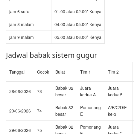
jam 6 sore
01.00 atau 02.00* Kenya
jam 8 malam
04.00 atau 05.00* Kenya
jam 9 malam
05.00 atau 06.00* Kenya
Jadwal babak sistem gugur
Tanggal
Cocok
Bulat
Tim 1
Tim 2
Babak 32
Juara
Juara
28/06/2026
73
besar
kedua A
keduaB
Babak 32
Pemenang
A/B/C/D/F
29/06/2026
74
besar
E
ke-3
Babak 32
Pemenang
Juara
29/06/2026
75
besar
F
keduaC