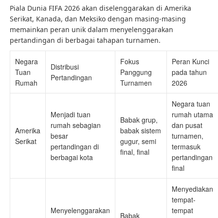
Piala Dunia FIFA 2026 akan diselenggarakan di Amerika
Serikat, Kanada, dan Meksiko dengan masing-masing
memainkan peran unik dalam menyelenggarakan
pertandingan di berbagai tahapan turnamen.
Negara
Fokus
Peran Kunci
Distribusi
Tuan
Panggung
pada tahun
Pertandingan
Rumah
Turnamen
2026
Negara tuan
Menjadi tuan
rumah utama
Babak grup,
rumah sebagian
dan pusat
Amerika
babak sistem
besar
turnamen,
Serikat
gugur, semi
pertandingan di
termasuk
final, final
berbagai kota
pertandingan
final
Menyediakan
tempat-
Menyelenggarakan
tempat
Babak