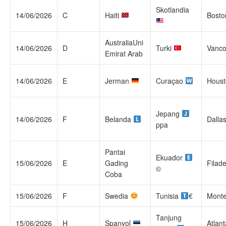
Skotlandia
14/06/2026
C
Haiti
Bosto
AustraliaUni
14/06/2026
D
Turki
Vanco
Emirat Arab
14/06/2026
E
Jerman
Curaçao
Houst
Jepang
14/06/2026
F
Belanda
Dalla
ppa
Pantai
Ekuador
15/06/2026
E
Gading
Filade
©
Coba
15/06/2026
F
Swedia
Tunisia
€
Monte
Tanjung
15/06/2026
H
Spanyol
Atlant