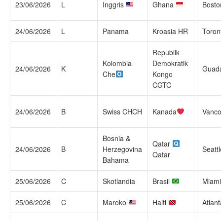
23/06/2026
L
Inggris
Ghana
Bosto
24/06/2026
L
Panama
Kroasia HR
Toron
Republik
Kolombia
Demokratik
24/06/2026
K
Guada
Che
Kongo
CGTC
24/06/2026
B
Swiss CHCH
Kanada
Vanco
Bosnia &
Qatar
24/06/2026
B
Herzegovina
Seattl
Qatar
Bahama
25/06/2026
C
Skotlandia
Brasil
Miami
25/06/2026
C
Maroko
Haiti
Atlant