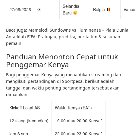
Selandia
27/06/2026
G
Belgia
Vanco
Baru
Baca Juga: Mamelodi Sundowns vs Fluminense – Piala Dunia
Antarklub FIFA: Pratinjau, prediksi, berita tim & susunan
pemain
Panduan Menonton Cepat untuk
Penggemar Kenya
Bagi penggemar Kenya yang menantikan streaming dan
mengikuti pertandingan di Sportpesa, berikut adalah
tanggal dan waktu penting pertandingan tersebut akan
dimainkan.
Kickoff Lokal AS
Waktu Kenya (EAT)
12 siang (kemudian)
19.00 atau 20.00 Kenya*
jam 3 sore
22.00 atau 23.00 Kenya*