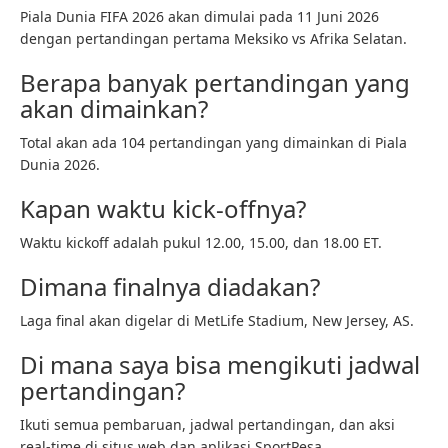
Piala Dunia FIFA 2026 akan dimulai pada 11 Juni 2026
dengan pertandingan pertama Meksiko vs Afrika Selatan.
Berapa banyak pertandingan yang
akan dimainkan?
Total akan ada 104 pertandingan yang dimainkan di Piala
Dunia 2026.
Kapan waktu kick-offnya?
Waktu kickoff adalah pukul 12.00, 15.00, dan 18.00 ET.
Dimana finalnya diadakan?
Laga final akan digelar di MetLife Stadium, New Jersey, AS.
Di mana saya bisa mengikuti jadwal
pertandingan?
Ikuti semua pembaruan, jadwal pertandingan, dan aksi
real-time di situs web dan aplikasi SportPesa