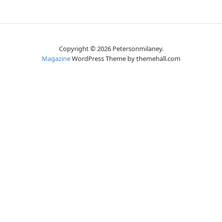
Copyright © 2026 Petersonmilaney.
Magazine
WordPress Theme by themehall.com