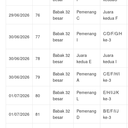
Babak 32
Pemenang
Juara
29/06/2026
76
besar
C
kedua F
Babak 32
Pemenang
C/D/F/G/H
30/06/2026
77
besar
I
ke-3
Babak 32
Juara
Juara
30/06/2026
78
besar
kedua E
kedua I
Babak 32
Pemenang
C/E/F/H/I
30/06/2026
79
besar
A
ke-3
Babak 32
Pemenang
E/H/I/J/K
01/07/2026
80
besar
L
ke-3
Babak 32
Pemenang
B/E/F/I/J
01/07/2026
81
besar
D
ke-3