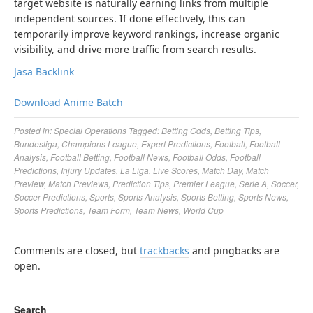
target website is naturally earning links from multiple
independent sources. If done effectively, this can
temporarily improve keyword rankings, increase organic
visibility, and drive more traffic from search results.
Jasa Backlink
Download Anime Batch
Posted in:
Special Operations
Tagged:
Betting Odds
,
Betting Tips
,
Bundesliga
,
Champions League
,
Expert Predictions
,
Football
,
Football
Analysis
,
Football Betting
,
Football News
,
Football Odds
,
Football
Predictions
,
Injury Updates
,
La Liga
,
Live Scores
,
Match Day
,
Match
Preview
,
Match Previews
,
Prediction Tips
,
Premier League
,
Serie A
,
Soccer
,
Soccer Predictions
,
Sports
,
Sports Analysis
,
Sports Betting
,
Sports News
,
Sports Predictions
,
Team Form
,
Team News
,
World Cup
Comments are closed, but
trackbacks
and pingbacks are
open.
Search