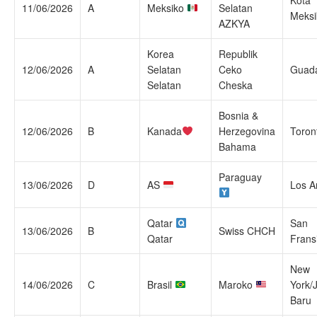
Kota
11/06/2026
A
Meksiko
Selatan
Meksi
AZKYA
Korea
Republik
12/06/2026
A
Selatan
Ceko
Guada
Selatan
Cheska
Bosnia &
12/06/2026
B
Kanada
Herzegovina
Toron
Bahama
Paraguay
13/06/2026
D
AS
Los A
Qatar
San
13/06/2026
B
Swiss CHCH
Qatar
Frans
New
14/06/2026
C
Brasil
Maroko
York/
Baru