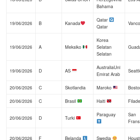
Bahama
Qatar
19/06/2026
B
Kanada
Vanco
Qatar
Korea
19/06/2026
A
Meksiko
Selatan
Guada
Selatan
AustraliaUni
19/06/2026
D
AS
Seattl
Emirat Arab
20/06/2026
C
Skotlandia
Maroko
Bosto
20/06/2026
C
Brasil
Haiti
Filade
Paraguay
San
20/06/2026
D
Turki
Frans
20/06/2026
F
Belanda
Swedia
Houst