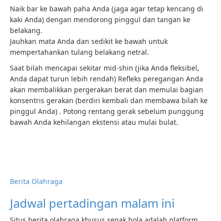
Naik bar ke bawah paha Anda (jaga agar tetap kencang di
kaki Anda) dengan mendorong pinggul dan tangan ke
belakang.
Jauhkan mata Anda dan sedikit ke bawah untuk
mempertahankan tulang belakang netral.
Saat bilah mencapai sekitar mid-shin (jika Anda fleksibel,
Anda dapat turun lebih rendah) Refleks peregangan Anda
akan membalikkan pergerakan berat dan memulai bagian
konsentris gerakan (berdiri kembali dan membawa bilah ke
pinggul Anda) . Potong rentang gerak sebelum punggung
bawah Anda kehilangan ekstensi atau mulai bulat.
Berita Olahraga
Jadwal pertadingan malam ini
Situs berita olahraga khusus sepak bola adalah platform