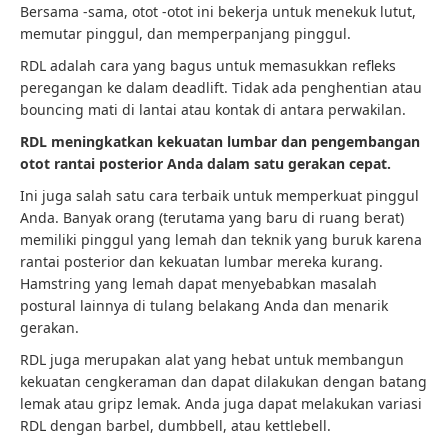
Bersama -sama, otot -otot ini bekerja untuk menekuk lutut,
memutar pinggul, dan memperpanjang pinggul.
RDL adalah cara yang bagus untuk memasukkan refleks
peregangan ke dalam deadlift. Tidak ada penghentian atau
bouncing mati di lantai atau kontak di antara perwakilan.
RDL meningkatkan kekuatan lumbar dan pengembangan
otot rantai posterior Anda dalam satu gerakan cepat.
Ini juga salah satu cara terbaik untuk memperkuat pinggul
Anda. Banyak orang (terutama yang baru di ruang berat)
memiliki pinggul yang lemah dan teknik yang buruk karena
rantai posterior dan kekuatan lumbar mereka kurang.
Hamstring yang lemah dapat menyebabkan masalah
postural lainnya di tulang belakang Anda dan menarik
gerakan.
RDL juga merupakan alat yang hebat untuk membangun
kekuatan cengkeraman dan dapat dilakukan dengan batang
lemak atau gripz lemak. Anda juga dapat melakukan variasi
RDL dengan barbel, dumbbell, atau kettlebell.