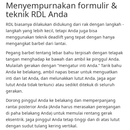
Menyempurnakan formulir &
teknik RDL Anda
RDL biasanya dilakukan didukung dari rak dengan langkah -
langkah yang lebih kecil, tetapi Anda juga bisa
menggunakan teknik deadlift yang tepat dengan hanya
mengangkat barbel dari lantai.
Pegang barbel tentang lebar bahu terpisah dengan telapak
tangan menghadap ke bawah dan ambil ke pinggul Anda.
Mulailah gerakan dengan “mengatur inti Anda.” Tarik bahu
Anda ke belakang, ambil napas besar untuk menguatkan
inti dan lat Anda, dan melunakkan lutut Anda. Jaga agar
lutut Anda tidak terkunci atau sedikit ditekuk di seluruh
gerakan.
Dorong pinggul Anda ke belakang dan memperpanjang
rantai posterior Anda (Anda harus merasakan peregangan
di paha belakang Anda) untuk memulai rentang gerak
eksentrik. Jaga pinggul Anda tetap tinggi dan di atas lutut
dengan sudut tulang kering vertikal.