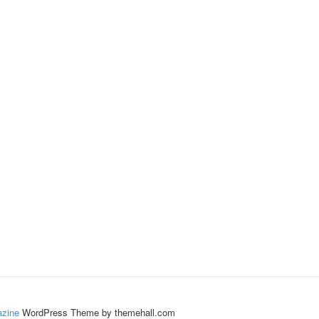
zine
WordPress Theme by themehall.com