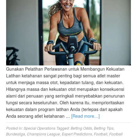
Gunakan Pelatihan Perlawanan untuk Membangun Kekuatan
Latihan ketahanan sangat penting bagi semua atlet master
untuk menjaga massa otot, kepadatan tulang, dan kekuatan.
Hilangnya massa dan kekuatan otot merupakan konsekuensi
alami dari penuaan yang seringkali menyebabkan penurunan
fungsi secara keseluruhan. Oleh karena itu, memprioritaskan
kekuatan dalam program latihan Anda (terlepas dari apakah
Anda seorang atlet ketahanan …
[Read more…]
Posted in:
Special Operations
Tagged:
Betting Odds
,
Betting Tips
,
Bundesliga
,
Champions League
,
Expert Predictions
,
Football
,
Football