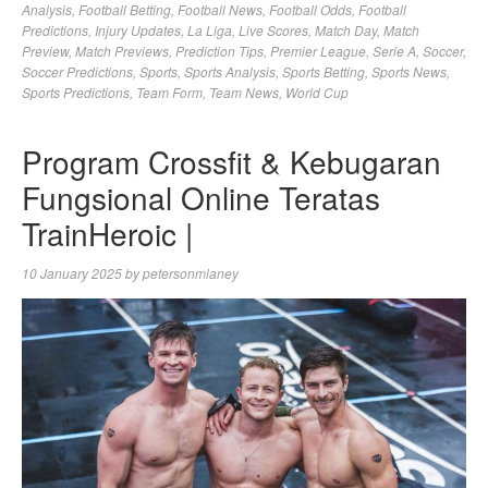
Analysis
,
Football Betting
,
Football News
,
Football Odds
,
Football
Predictions
,
Injury Updates
,
La Liga
,
Live Scores
,
Match Day
,
Match
Preview
,
Match Previews
,
Prediction Tips
,
Premier League
,
Serie A
,
Soccer
,
Soccer Predictions
,
Sports
,
Sports Analysis
,
Sports Betting
,
Sports News
,
Sports Predictions
,
Team Form
,
Team News
,
World Cup
Program Crossfit & Kebugaran
Fungsional Online Teratas
TrainHeroic |
10 January 2025
by
petersonmlaney