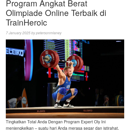
Program Angkat Berat
Olimpiade Online Terbaik di
TrainHeroic
7 January 2025
by
petersonmlaney
Tingkatkan Total Anda Dengan Program Expert Oly Ini
menjengkelkan – suatu hari Anda merasa segar dan istirahat,