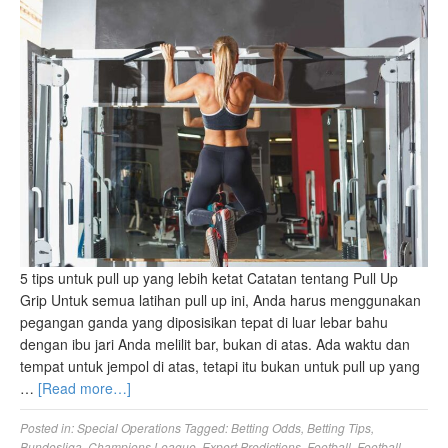
5 tips untuk pull up yang lebih ketat Catatan tentang Pull Up
Grip Untuk semua latihan pull up ini, Anda harus menggunakan
pegangan ganda yang diposisikan tepat di luar lebar bahu
dengan ibu jari Anda melilit bar, bukan di atas. Ada waktu dan
tempat untuk jempol di atas, tetapi itu bukan untuk pull up yang
…
[Read more…]
Posted in:
Special Operations
Tagged:
Betting Odds
,
Betting Tips
,
Bundesliga
,
Champions League
,
Expert Predictions
,
Football
,
Football